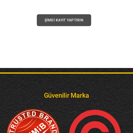
ŞİMDİ KAYIT YAPTIRIN
Güvenilir Marka