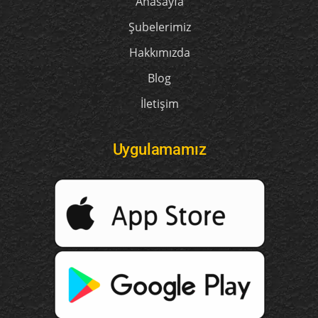
Anasayfa
Şubelerimiz
Hakkımızda
Blog
İletişim
Uygulamamız