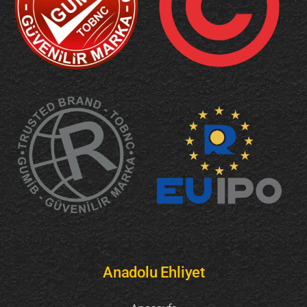
Anadolu Ehliyet