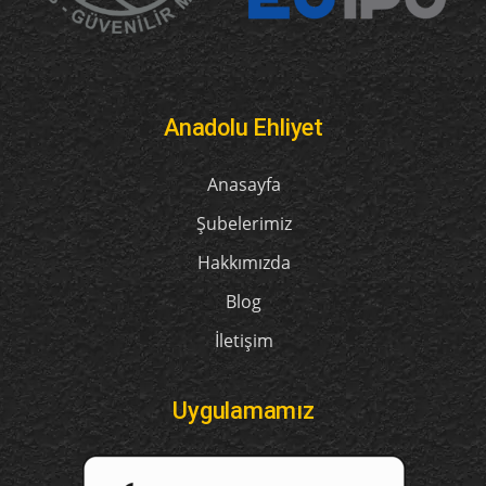
Anadolu Ehliyet
Anasayfa
Şubelerimiz
Hakkımızda
Blog
İletişim
Uygulamamız