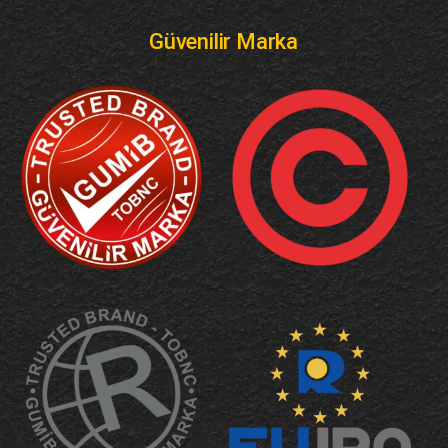
Güvenilir Marka