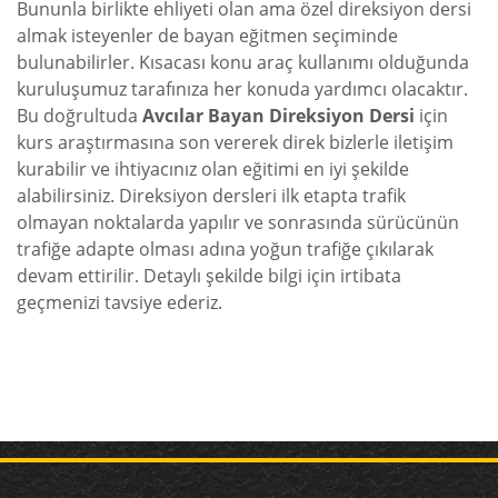
Bununla birlikte ehliyeti olan ama özel direksiyon dersi
almak isteyenler de bayan eğitmen seçiminde
bulunabilirler. Kısacası konu araç kullanımı olduğunda
kuruluşumuz tarafınıza her konuda yardımcı olacaktır.
Bu doğrultuda
Avcılar Bayan Direksiyon Dersi
için
kurs araştırmasına son vererek direk bizlerle iletişim
kurabilir ve ihtiyacınız olan eğitimi en iyi şekilde
alabilirsiniz. Direksiyon dersleri ilk etapta trafik
olmayan noktalarda yapılır ve sonrasında sürücünün
trafiğe adapte olması adına yoğun trafiğe çıkılarak
devam ettirilir. Detaylı şekilde bilgi için irtibata
geçmenizi tavsiye ederiz.