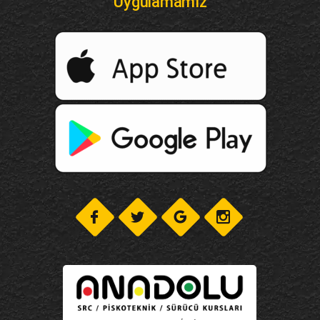
Uygulamamız