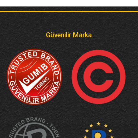
Güvenilir Marka