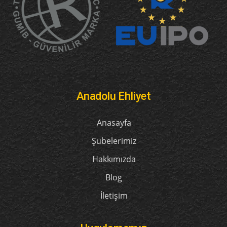
Anadolu Ehliyet
Anasayfa
Şubelerimiz
Hakkımızda
Blog
İletişim