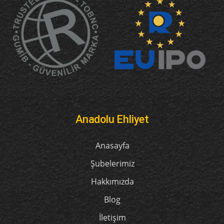
Anadolu Ehliyet
Anasayfa
Şubelerimiz
Hakkımızda
Blog
İletişim