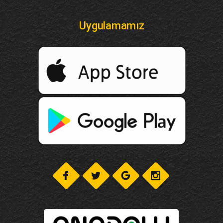
Uygulamamız