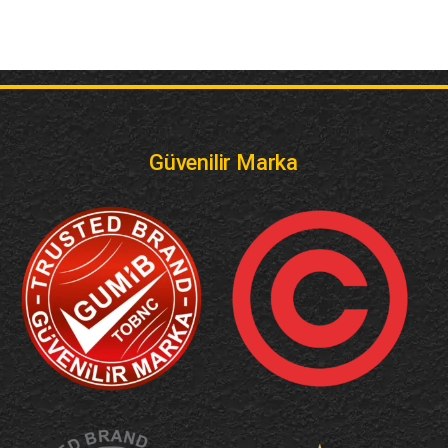
Güvenilir Marka