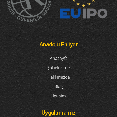
Anadolu Ehliyet
Anasayfa
Şubelerimiz
Hakkımızda
Blog
İletişim
Uygulamamız