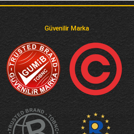
Güvenilir Marka