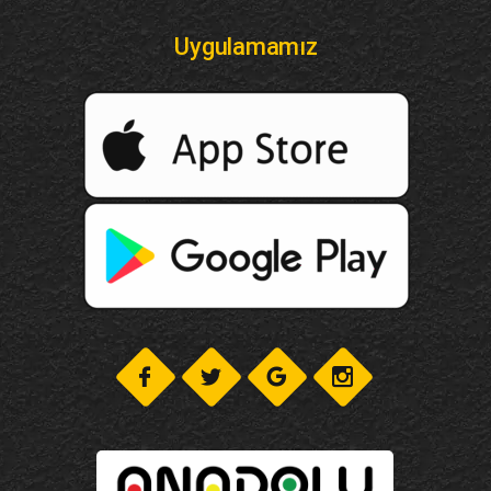
Uygulamamız