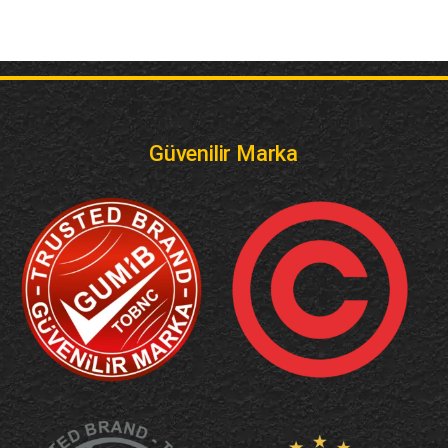
Güvenilir Marka