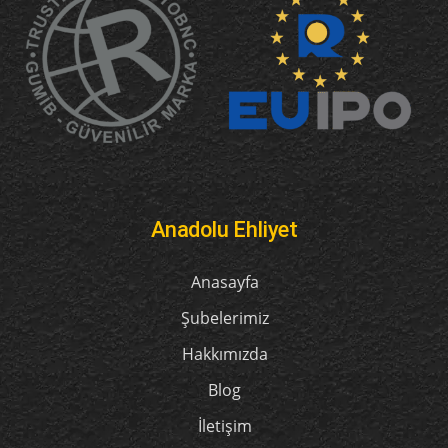
Anadolu Ehliyet
Anasayfa
Şubelerimiz
Hakkımızda
Blog
İletişim