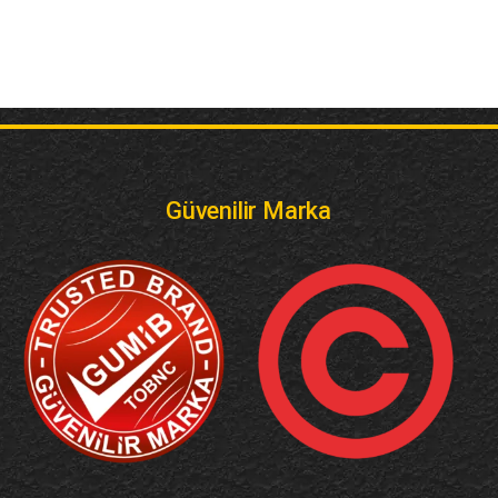
Güvenilir Marka