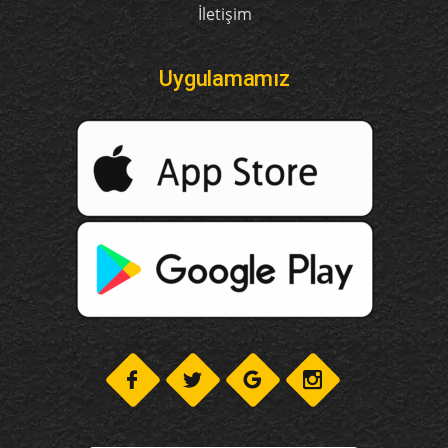
İletişim
Uygulamamız