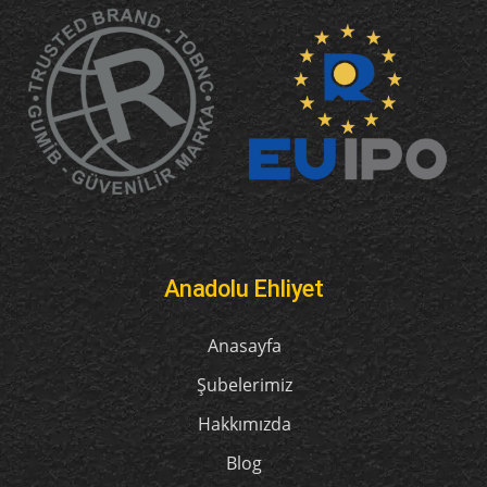
Anadolu Ehliyet
Anasayfa
Şubelerimiz
Hakkımızda
Blog