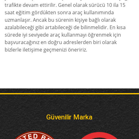
trafikte devam ettirilir. Genel olarak sürücü 10 ila 15
saat eğitim gördükten sonra araç kullanımında
uzmanlaşır. Ancak bu sürenin kişiye bağlı olarak
azalabileceği gibi artabileceği de bilinmelidir. En kısa
sürede iyi seviyede araç kullanmayı öğrenmek için
başvuracağınız en doğru adreslerden biri olarak
bizlerle iletişime geçmenizi öneririz.
Güvenilir Marka