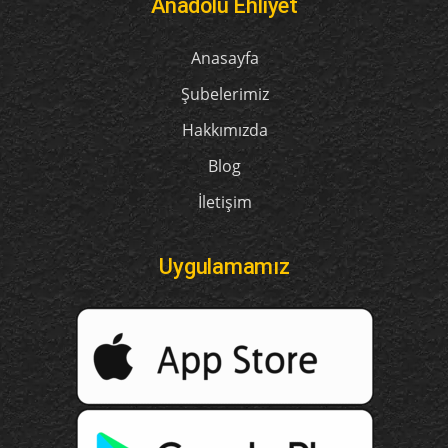
Anadolu Ehliyet
Anasayfa
Şubelerimiz
Hakkımızda
Blog
İletişim
Uygulamamız