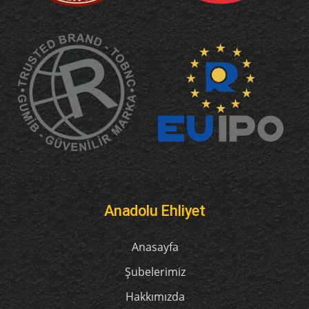
Anadolu Ehliyet
Anasayfa
Şubelerimiz
Hakkımızda