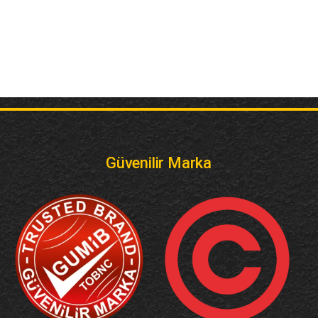
Güvenilir Marka