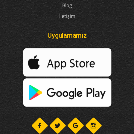
Blog
İletişim
Uygulamamız