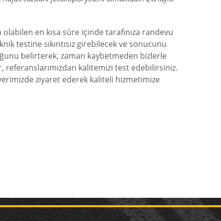
olabilen en kısa süre içinde tarafınıza randevu
knik testine sıkıntısız girebilecek ve sonucunu
lduğunu belirterek, zaman kaybetmeden bizlerle
, referanslarımızdan kalitemizi test edebilirsiniz.
erimizde ziyaret ederek kaliteli hizmetimize