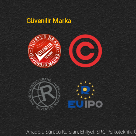
Güvenilir Marka
Anadolu Sürücü Kursları, Ehliyet, SRC, Psikoteknik