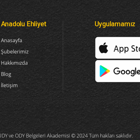
Anadolu Ehliyet
Uygulamamız
Anasayfa
Şubelerimiz
Hakkımızda
Blog
İletişim
, ÜDY ve ODY Belgeleri Akademisi © 2024 Tüm hakları saklıdır.