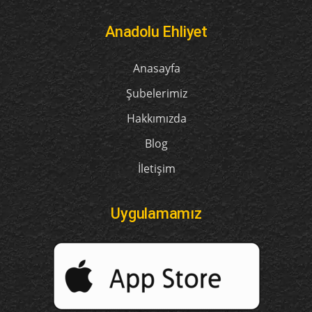
Anadolu Ehliyet
Anasayfa
Şubelerimiz
Hakkımızda
Blog
İletişim
Uygulamamız