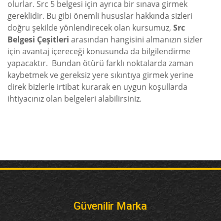
olurlar. Src 5 belgesi için ayrıca bir sınava girmek
gereklidir. Bu gibi önemli hususlar hakkında sizleri
doğru şekilde yönlendirecek olan kursumuz,
Src
Belgesi Çeşitleri
arasından hangisini almanızın sizler
için avantaj içereceği konusunda da bilgilendirme
yapacaktır. Bundan ötürü farklı noktalarda zaman
kaybetmek ve gereksiz yere sıkıntıya girmek yerine
direk bizlerle irtibat kurarak en uygun koşullarda
ihtiyacınız olan belgeleri alabilirsiniz.
Güvenilir Marka