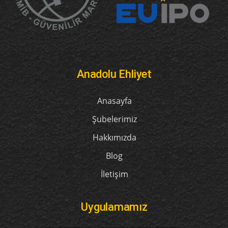
Anadolu Ehliyet
Anasayfa
Şubelerimiz
Hakkımızda
Blog
İletişim
Uygulamamız