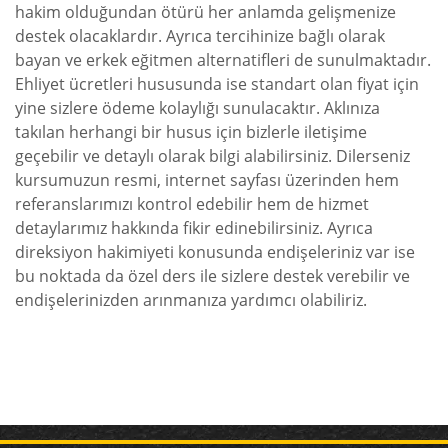
hakim olduğundan ötürü her anlamda gelişmenize
destek olacaklardır. Ayrıca tercihinize bağlı olarak
bayan ve erkek eğitmen alternatifleri de sunulmaktadır.
Ehliyet ücretleri hususunda ise standart olan fiyat için
yine sizlere ödeme kolaylığı sunulacaktır. Aklınıza
takılan herhangi bir husus için bizlerle iletişime
geçebilir ve detaylı olarak bilgi alabilirsiniz. Dilerseniz
kursumuzun resmi, internet sayfası üzerinden hem
referanslarımızı kontrol edebilir hem de hizmet
detaylarımız hakkında fikir edinebilirsiniz. Ayrıca
direksiyon hakimiyeti konusunda endişeleriniz var ise
bu noktada da özel ders ile sizlere destek verebilir ve
endişelerinizden arınmanıza yardımcı olabiliriz.