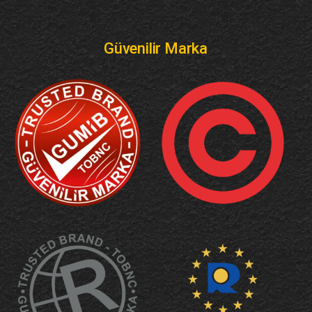
Güvenilir Marka