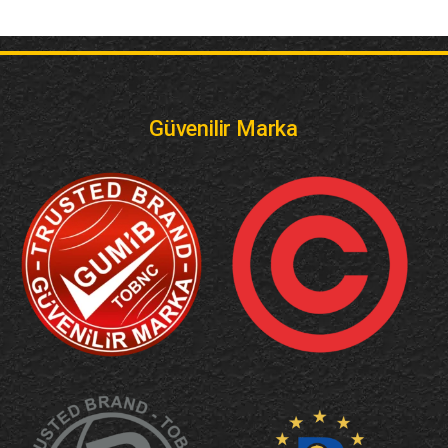
Güvenilir Marka