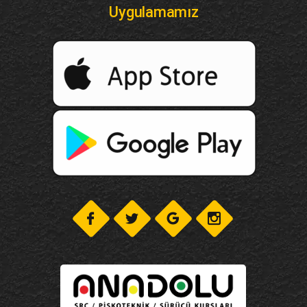
Uygulamamız