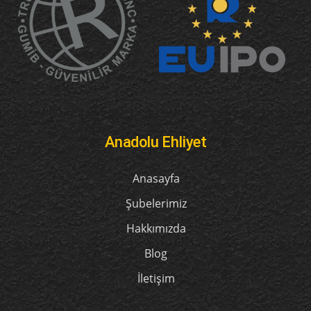
Anadolu Ehliyet
Anasayfa
Şubelerimiz
Hakkımızda
Blog
İletişim