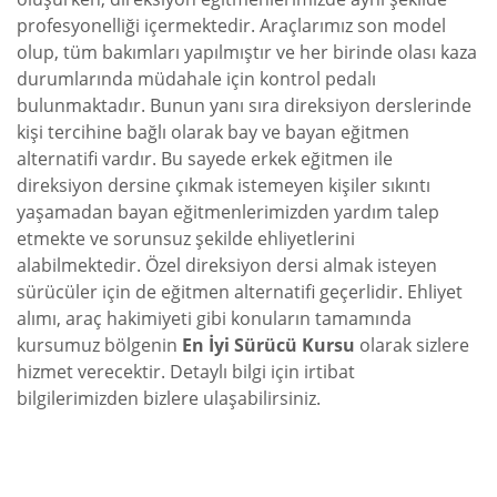
profesyonelliği içermektedir. Araçlarımız son model
olup, tüm bakımları yapılmıştır ve her birinde olası kaza
durumlarında müdahale için kontrol pedalı
bulunmaktadır. Bunun yanı sıra direksiyon derslerinde
kişi tercihine bağlı olarak bay ve bayan eğitmen
alternatifi vardır. Bu sayede erkek eğitmen ile
direksiyon dersine çıkmak istemeyen kişiler sıkıntı
yaşamadan bayan eğitmenlerimizden yardım talep
etmekte ve sorunsuz şekilde ehliyetlerini
alabilmektedir. Özel direksiyon dersi almak isteyen
sürücüler için de eğitmen alternatifi geçerlidir. Ehliyet
alımı, araç hakimiyeti gibi konuların tamamında
kursumuz bölgenin
En İyi Sürücü Kursu
olarak sizlere
hizmet verecektir. Detaylı bilgi için irtibat
bilgilerimizden bizlere ulaşabilirsiniz.