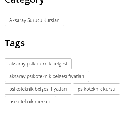
Aksaray Sürücü Kursları
Tags
aksaray psikoteknik belgesi
aksaray psikoteknik belgesi fiyatları
psikoteknik belgesi fiyatları
psikoteknik kursu
psikoteknik merkezi