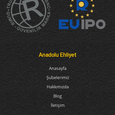
Anadolu Ehliyet
Anasayfa
Şubelerimiz
Hakkımızda
Blog
İletişim