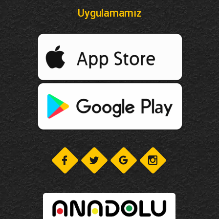
Uygulamamız