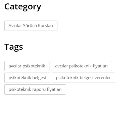
Category
Avcılar Sürücü Kursları
Tags
avcılar psikoteknik
avcılar psikoteknik fiyatları
psikoteknik belgesi
psikoteknik belgesi verenler
psikoteknik raporu fiyatları