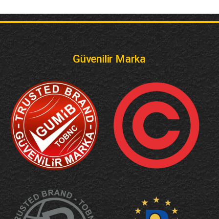
Güvenilir Marka