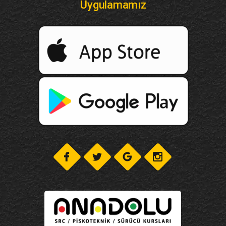
Uygulamamız