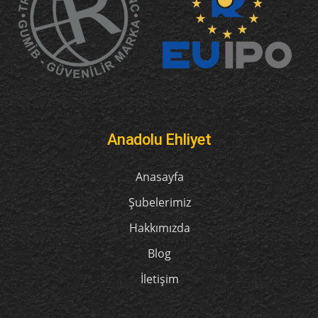
Anadolu Ehliyet
Anasayfa
Şubelerimiz
Hakkımızda
Blog
İletişim