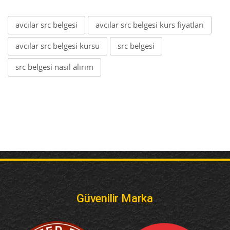
avcılar src belgesi
avcılar src belgesi kurs fiyatları
avcılar src belgesi kursu
src belgesi
src belgesi nasıl alırım
Güvenilir Marka