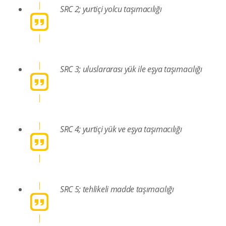
SRC 2; yurtiçi yolcu taşımacılığı
SRC 3; uluslararası yük ile eşya taşımacılığı
SRC 4; yurtiçi yük ve eşya taşımacılığı
SRC 5; tehlikeli madde taşımacılığı