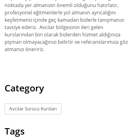
noktada yer almanızın önemli olduğunu hatırlatır,
profesyonel eğitmenlerle yol almanın ayrıcalığını
keşfetmeniz içinde geç kamadan bizlerle tanışmanızı
tavsiye ederiz. Avcılar bölgesinin ileri gelen
kurslarından biri olarak bizlerden hizmet aldığınıza
pişman olmayacağınızı belirtir ve referanslarımıza göz
atmanızı öneririz.
Category
Avcılar Sürücü Kursları
Tags