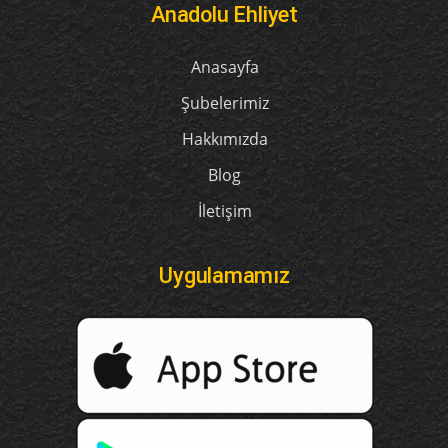
Anadolu Ehliyet
Anasayfa
Şubelerimiz
Hakkımızda
Blog
İletişim
Uygulamamız