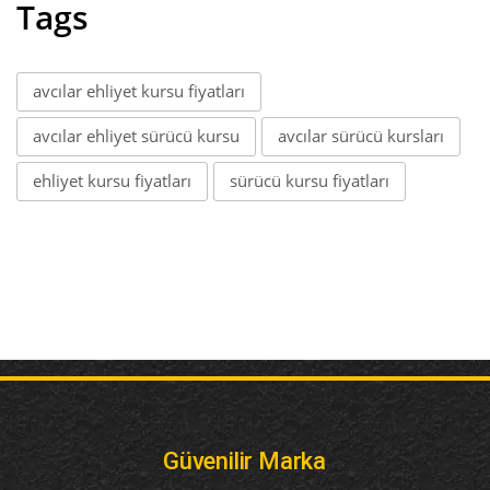
Tags
avcılar ehliyet kursu fiyatları
avcılar ehliyet sürücü kursu
avcılar sürücü kursları
ehliyet kursu fiyatları
sürücü kursu fiyatları
Güvenilir Marka