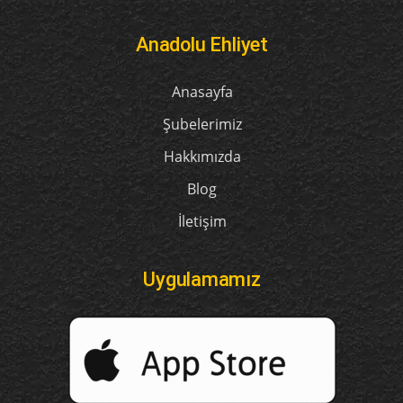
Anadolu Ehliyet
Anasayfa
Şubelerimiz
Hakkımızda
Blog
İletişim
Uygulamamız