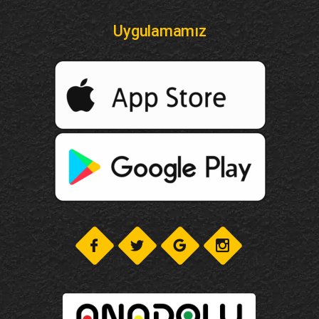
Uygulamamız