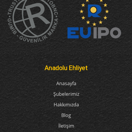
Anadolu Ehliyet
Anasayfa
Şubelerimiz
Hakkımızda
Blog
İletişim