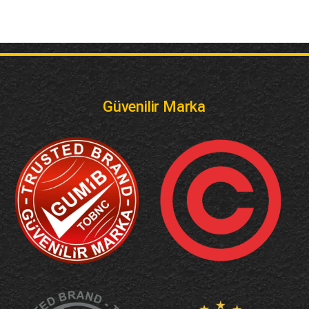
Güvenilir Marka