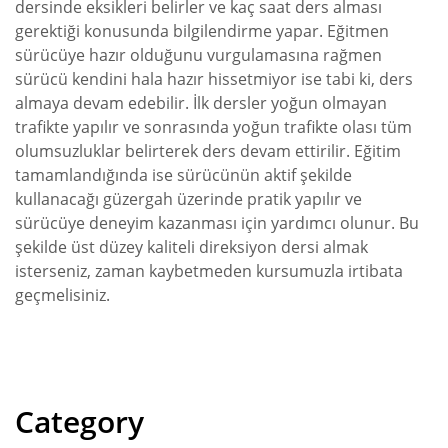
dersinde eksikleri belirler ve kaç saat ders alması
gerektiği konusunda bilgilendirme yapar. Eğitmen
sürücüye hazır olduğunu vurgulamasına rağmen
sürücü kendini hala hazır hissetmiyor ise tabi ki, ders
almaya devam edebilir. İlk dersler yoğun olmayan
trafikte yapılır ve sonrasında yoğun trafikte olası tüm
olumsuzluklar belirterek ders devam ettirilir. Eğitim
tamamlandığında ise sürücünün aktif şekilde
kullanacağı güzergah üzerinde pratik yapılır ve
sürücüye deneyim kazanması için yardımcı olunur. Bu
şekilde üst düzey kaliteli direksiyon dersi almak
isterseniz, zaman kaybetmeden kursumuzla irtibata
geçmelisiniz.
Category