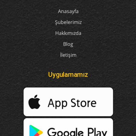
Anasayfa
Şubelerimiz
Hakkımızda
Blog
İletişim
Uygulamamız