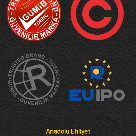
Anadolu Ehliyet