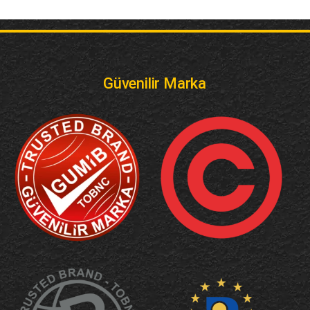
Güvenilir Marka