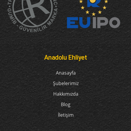
Anadolu Ehliyet
Anasayfa
Şubelerimiz
Hakkımızda
Blog
İletişim