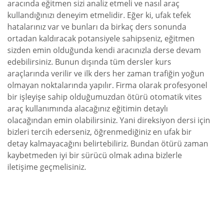
aracında eğitmen sizi analiz etmeli ve nasıl araç
kullandığınızı deneyim etmelidir. Eğer ki, ufak tefek
hatalarınız var ve bunları da birkaç ders sonunda
ortadan kaldıracak potansiyele sahipseniz, eğitmen
sizden emin olduğunda kendi aracınızla derse devam
edebilirsiniz. Bunun dışında tüm dersler kurs
araçlarında verilir ve ilk ders her zaman trafiğin yoğun
olmayan noktalarında yapılır. Firma olarak profesyonel
bir işleyişe sahip olduğumuzdan ötürü otomatik vites
araç kullanımında alacağınız eğitimin detaylı
olacağından emin olabilirsiniz. Yani direksiyon dersi için
bizleri tercih ederseniz, öğrenmediğiniz en ufak bir
detay kalmayacağını belirtebiliriz. Bundan ötürü zaman
kaybetmeden iyi bir sürücü olmak adına bizlerle
iletişime geçmelisiniz.