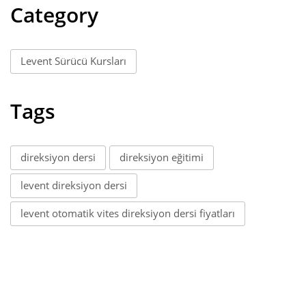
Category
Levent Sürücü Kursları
Tags
direksiyon dersi
direksiyon eğitimi
levent direksiyon dersi
levent otomatik vites direksiyon dersi fiyatları