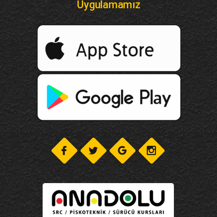
Uygulamamız