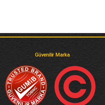
Güvenilir Marka