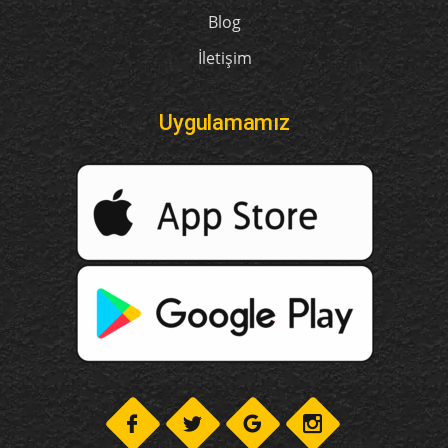
Blog
İletişim
Uygulamamız