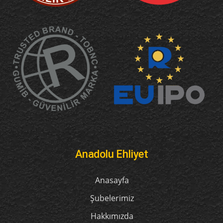
Anadolu Ehliyet
Anasayfa
Şubelerimiz
Hakkımızda