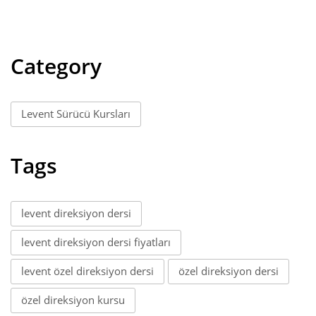
Category
Levent Sürücü Kursları
Tags
levent direksiyon dersi
levent direksiyon dersi fiyatları
levent özel direksiyon dersi
özel direksiyon dersi
özel direksiyon kursu