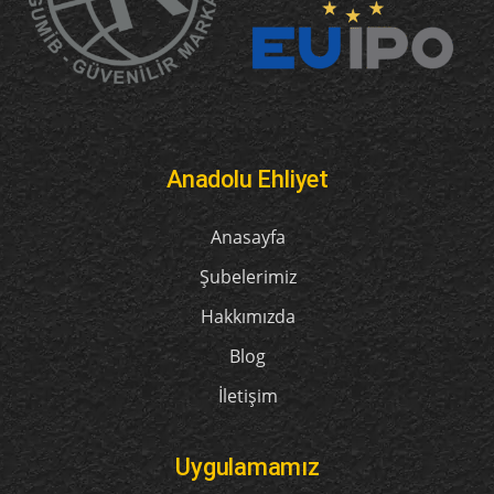
Anadolu Ehliyet
Anasayfa
Şubelerimiz
Hakkımızda
Blog
İletişim
Uygulamamız