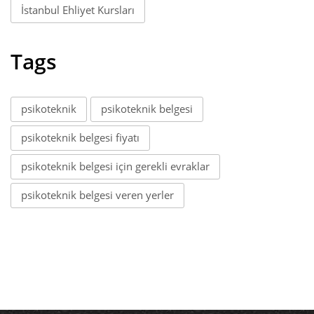
İstanbul Ehliyet Kursları
Tags
psikoteknik
psikoteknik belgesi
psikoteknik belgesi fiyatı
psikoteknik belgesi için gerekli evraklar
psikoteknik belgesi veren yerler