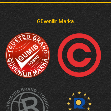
Güvenilir Marka