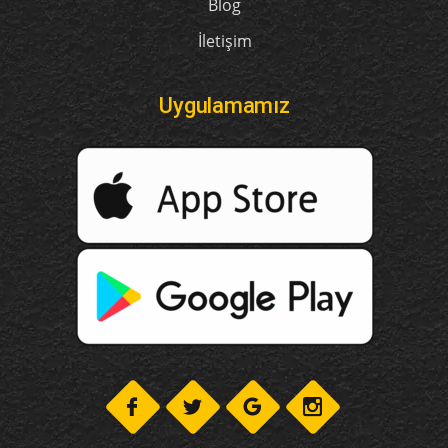
Blog
İletişim
Uygulamamız