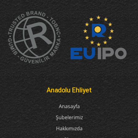
Anadolu Ehliyet
Anasayfa
Şubelerimiz
Hakkımızda