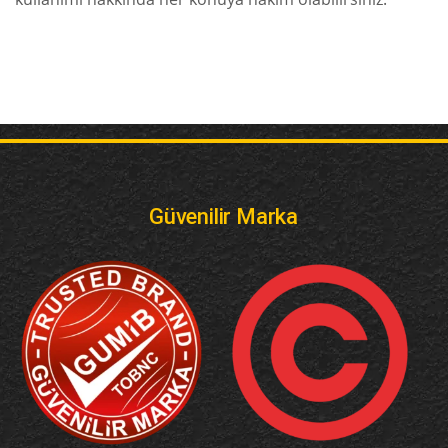
Güvenilir Marka