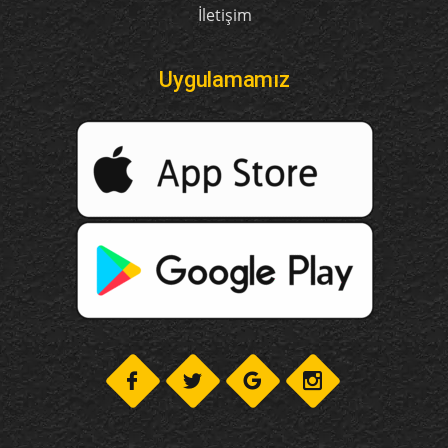
İletişim
Uygulamamız