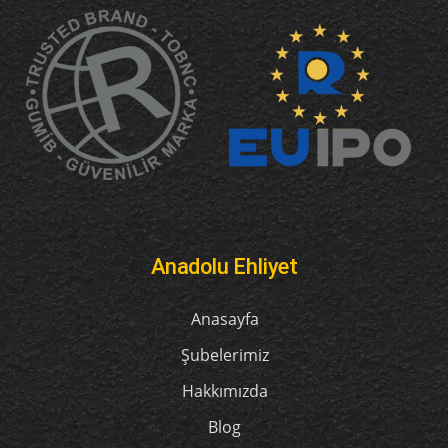
Anadolu Ehliyet
Anasayfa
Şubelerimiz
Hakkımızda
Blog