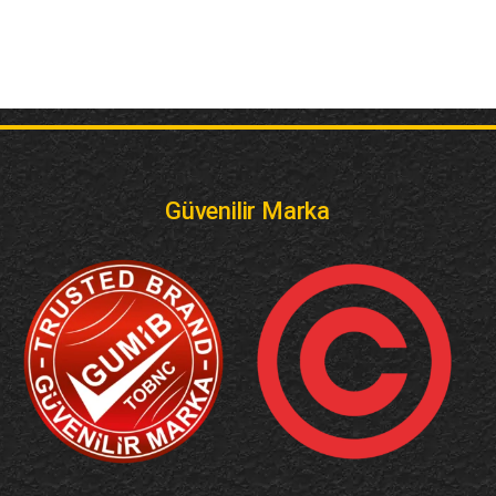
Güvenilir Marka