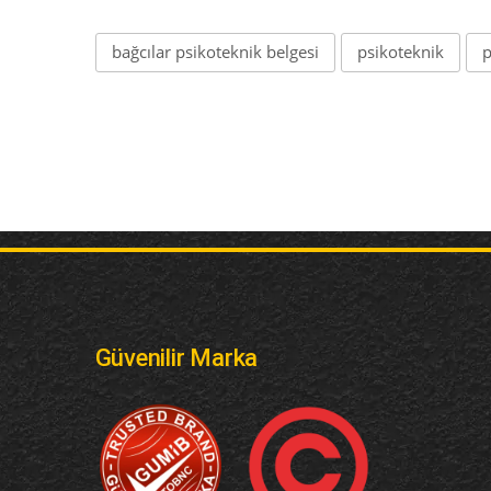
bağcılar psikoteknik belgesi
psikoteknik
p
Güvenilir Marka