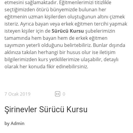
etmesini sağlamaktadır. Eğitmenlerimizi titizlikle
seçtiğimizden ötürü bünyemizde bulunan her
eğitmenin uzman kişilerden oluştuğunun altını çizmek
isteriz. Ayrıca bayan veya erkek eğitmen tercihi yapmak
isteyen kişiler için de
Sürücü Kursu
şubelerimizin
tamamında hem bayan hem de erkek eğitmen
sayımızın yeterli olduğunu belirtebiliriz. Bunlar dışında
aklınıza takılan herhangi bir husus olur ise iletişim
bilgilerimizden kurs yetkililerimize ulaşabilir, detaylı
olarak her konuda fikir edinebilirsiniz.
7 Ocak 2019
0
Şirinevler Sürücü Kursu
by
Admin