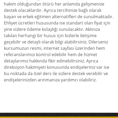
hakim olduğundan ötürü her anlamda gelişmenize
destek olacaklardır. Ayrıca tercihinize bağlı olarak
bayan ve erkek eğitmen alternatifleri de sunulmaktadır.
Ehliyet ücretleri hususunda ise standart olan fiyat için
yine sizlere ödeme kolaylığı sunulacaktır. Aklınıza
takılan herhangi bir husus için bizlerle iletişime
geçebilir ve detaylı olarak bilgi alabilirsiniz. Dilerseniz
kursumuzun resmi, internet sayfası üzerinden hem
referanslarımızı kontrol edebilir hem de hizmet
detaylarımız hakkında fikir edinebilirsiniz. Ayrıca
direksiyon hakimiyeti konusunda endişeleriniz var ise
bu noktada da özel ders ile sizlere destek verebilir ve
endişelerinizden arınmanıza yardımcı olabiliriz.