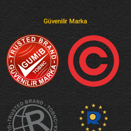
Güvenilir Marka