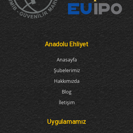
Anadolu Ehliyet
Anasayfa
Şubelerimiz
Hakkımızda
Blog
İletişim
Uygulamamız