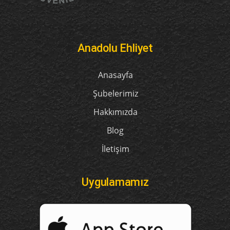
Anadolu Ehliyet
Anasayfa
Şubelerimiz
Hakkımızda
Blog
İletişim
Uygulamamız