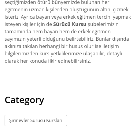
seçtiğimizden ötürü bünyemizde bulunan her
eğitmenin uzman kişilerden oluştuğunun altını çizmek
isteriz. Ayrıca bayan veya erkek eğitmen tercihi yapmak
isteyen kişiler için de
Sürücü Kursu
şubelerimizin
tamamında hem bayan hem de erkek eğitmen
sayımızın yeterli olduğunu belirtebiliriz. Bunlar dışında
aklınıza takılan herhangi bir husus olur ise iletişim
bilgilerimizden kurs yetkililerimize ulaşabilir, detaylı
olarak her konuda fikir edinebilirsiniz.
Category
Şirinevler Sürücü Kursları