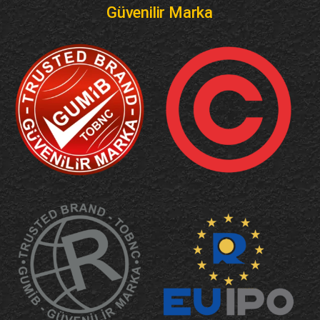
Güvenilir Marka