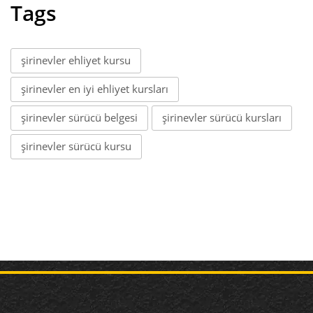
Tags
şirinevler ehliyet kursu
şirinevler en iyi ehliyet kursları
şirinevler sürücü belgesi
şirinevler sürücü kursları
şirinevler sürücü kursu