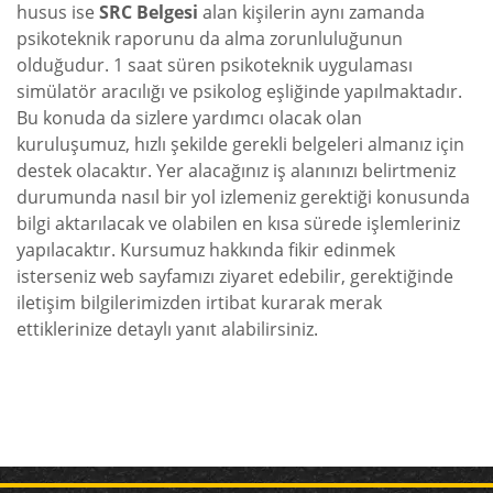
husus ise
SRC Belgesi
alan kişilerin aynı zamanda
psikoteknik raporunu da alma zorunluluğunun
olduğudur. 1 saat süren psikoteknik uygulaması
simülatör aracılığı ve psikolog eşliğinde yapılmaktadır.
Bu konuda da sizlere yardımcı olacak olan
kuruluşumuz, hızlı şekilde gerekli belgeleri almanız için
destek olacaktır. Yer alacağınız iş alanınızı belirtmeniz
durumunda nasıl bir yol izlemeniz gerektiği konusunda
bilgi aktarılacak ve olabilen en kısa sürede işlemleriniz
yapılacaktır. Kursumuz hakkında fikir edinmek
isterseniz web sayfamızı ziyaret edebilir, gerektiğinde
iletişim bilgilerimizden irtibat kurarak merak
ettiklerinize detaylı yanıt alabilirsiniz.