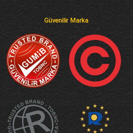
Güvenilir Marka