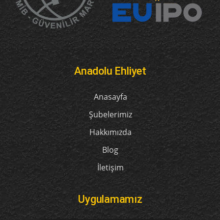
Anadolu Ehliyet
Anasayfa
Şubelerimiz
Hakkımızda
Blog
İletişim
Uygulamamız