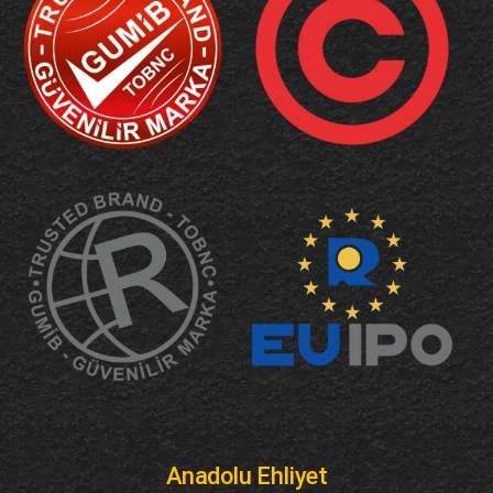
Anadolu Ehliyet