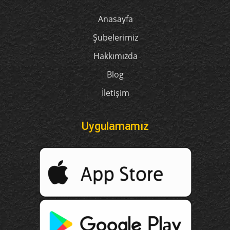
Anasayfa
Şubelerimiz
Hakkımızda
Blog
İletişim
Uygulamamız