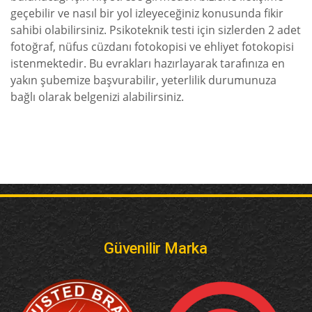
geçebilir ve nasıl bir yol izleyeceğiniz konusunda fikir
sahibi olabilirsiniz. Psikoteknik testi için sizlerden 2 adet
fotoğraf, nüfus cüzdanı fotokopisi ve ehliyet fotokopisi
istenmektedir. Bu evrakları hazırlayarak tarafınıza en
yakın şubemize başvurabilir, yeterlilik durumunuza
bağlı olarak belgenizi alabilirsiniz.
Güvenilir Marka