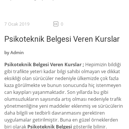
7 Ocak 2019
0
Psikoteknik Belgesi Veren Kurslar
by
Admin
Psikoteknik Belgesi Veren Kurslar ;
Hepimizin bildiği
gibi trafikte yeteri kadar bilgi sahibi olmayan ve dikkat
eksikliği olan sürücüler nedeniyle ülkemizde çok fazla
kaza görülmekte ve bunun sonucunda hiç istenmeyen
can kayıpları yaşanmaktadır. Son yıllarda bu gibi
olumsuzlukların sayısında artış olması nedeniyle trafik
yönetmenliğine yeni maddeler eklenmiş ve sürücülerin
daha bilgili ve tedbirli davranmasını gerektiren
uygulamalar getirilmiştir. Buna en güzel örneklerden
biri olarak
Psikoteknik Belgesi
gösterile bilinir.