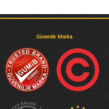
Güvenilir Marka