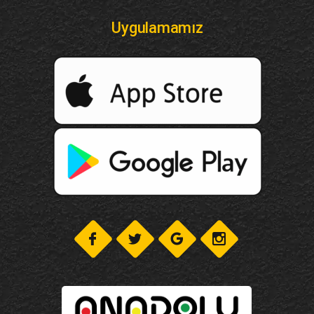
Uygulamamız