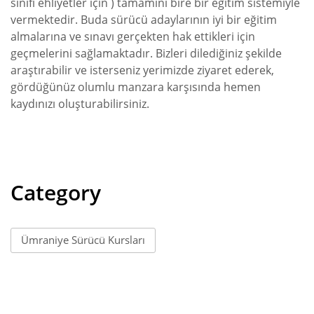
sınıfı ehliyetler için ) tamamını bire bir eğitim sistemiyle
vermektedir. Buda sürücü adaylarının iyi bir eğitim
almalarına ve sınavı gerçekten hak ettikleri için
geçmelerini sağlamaktadır. Bizleri dilediğiniz şekilde
araştırabilir ve isterseniz yerimizde ziyaret ederek,
gördüğünüz olumlu manzara karşısında hemen
kaydınızı oluşturabilirsiniz.
Category
Ümraniye Sürücü Kursları