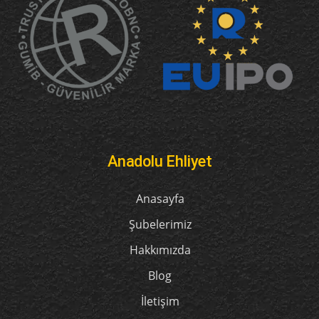
Anadolu Ehliyet
Anasayfa
Şubelerimiz
Hakkımızda
Blog
İletişim